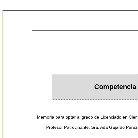
Competencia de
Memoria para optar al grado de Licenciado en Cienc
Profesor Patrocinante: Sra. Ada Gajardo Pérez