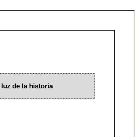
 luz de la historia