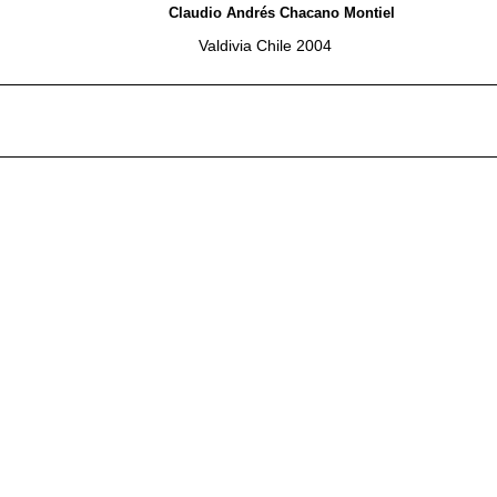
Claudio Andrés Chacano Montiel
Valdivia Chile 2004