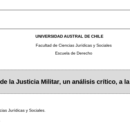
UNIVERSIDAD AUSTRAL DE CHILE
Facultad de Ciencias Jurídicas y Sociales
Escuela de Derecho
 la Justicia Militar, un análisis crítico, a la
ias Jurídicas y Sociales.
.