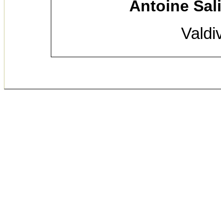
Antoine Sal
Valdi