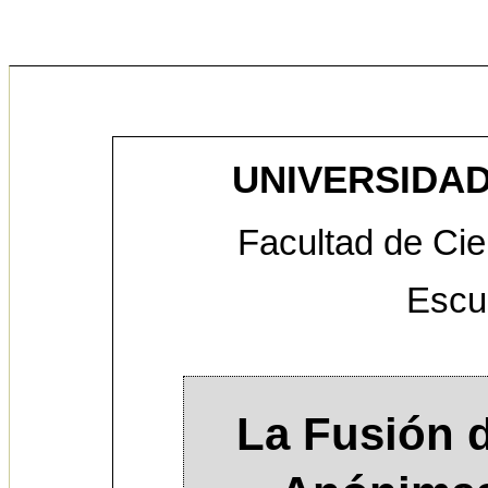
UNIVERSIDAD
Facultad de Cie
Escu
La Fusión 