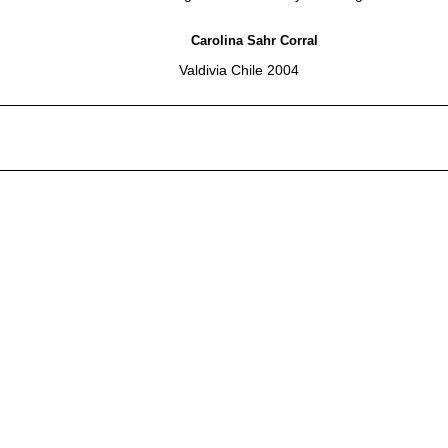
Carolina Sahr Corral
Valdivia Chile 2004