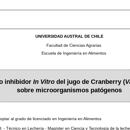
UNIVERSIDAD AUSTRAL DE CHILE
Facultad de Ciencias Agrarias
Escuela de Ingeniería en Alimentos
o inhibidor
In Vitro
del jugo de Cranberry (
V
sobre microorganismos patógenos
optar al grado de licenciado en Ingeniería en Alimentos.
 - Técnico en Lechería - Magíster en Ciencia y Tecnología de la leche 