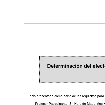
Determinación del efect
Tesis presentada como parte de los requisitos para 
Profesor Patrocinante: Sr. Haroldo Magariños H.