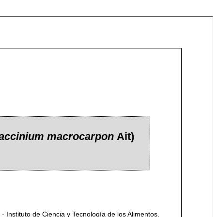
accinium macrocarpon
Ait)
- Instituto de Ciencia y Tecnología de los Alimentos.