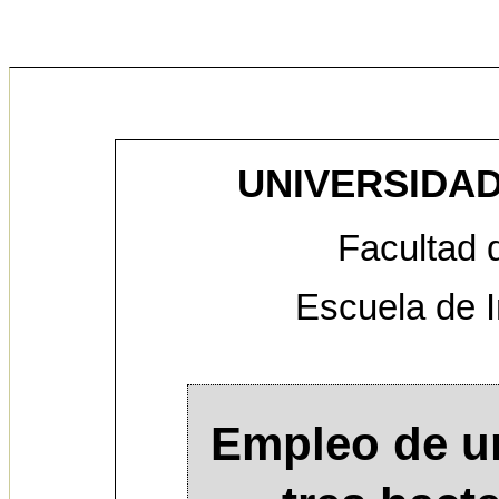
UNIVERSIDAD
Facultad 
Escuela de I
Empleo de u