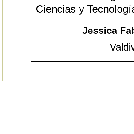
Ciencias y Tecnologí
Jessica Fa
Valdi